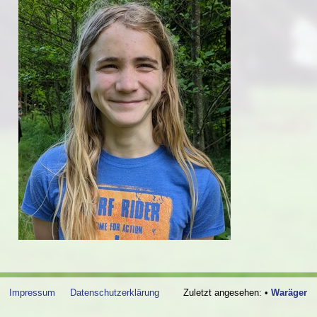
Impressum
Datenschutzerklärung
Zuletzt angesehen:
•
Waräger