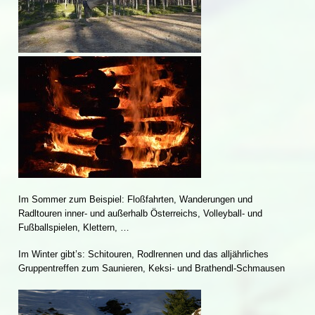
Im Sommer zum Beispiel: Floßfahrten, Wanderungen und
Radltouren inner- und außerhalb Österreichs, Volleyball- und
Fußballspielen, Klettern, …
Im Winter gibt’s: Schitouren, Rodlrennen und das alljährliches
Gruppentreffen zum Saunieren, Keksi- und Brathendl-Schmausen