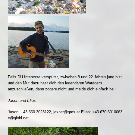
Falls DU Interesse verspürst, zwischen 8 und 22 Jahren jung bist
und den Mut dazu hast dich den legendären Warägern
anzuschließen, dann zögere nicht und melde dich einfach bei:
Jason und Elias
Jason: +43 660 3023122, jaxner@gmx.at Elias: +43 670 6010063,
e@globl.net